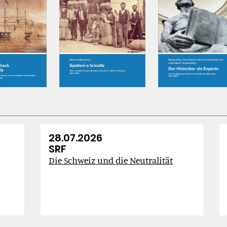
n
hn
28.07.2026
SRF
Die Schweiz und die Neutralität