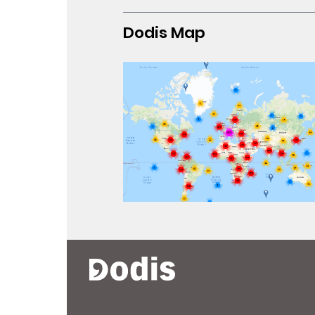
Dodis Map