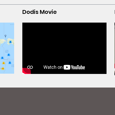
Dodis Movie