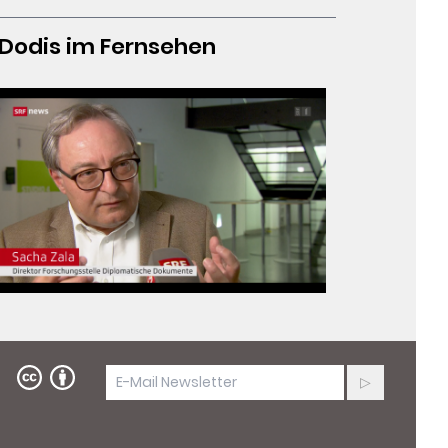
Dodis im Fernsehen