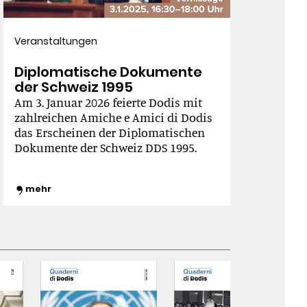
Veranstaltungen
Diplomatische Dokumente
der Schweiz 1995
Am 3. Januar 2026 feierte Dodis mit
zahlreichen Amiche e Amici di Dodis
das Erscheinen der Diplomatischen
Dokumente der Schweiz DDS 1995.
mehr