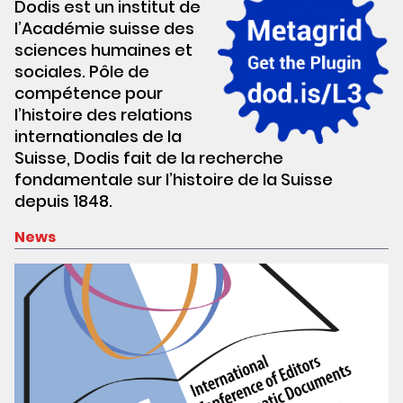
Dodis est un institut de
l’Académie suisse des
sciences humaines et
sociales. Pôle de
compétence pour
l’histoire des relations
internationales de la
Suisse, Dodis fait de la recherche
fondamentale sur l’histoire de la Suisse
depuis 1848.
News