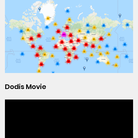
Dodis Movie