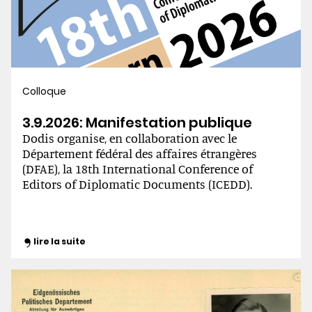
Colloque
3.9.2026: Manifestation publique
Dodis organise, en collaboration avec le
Département fédéral des affaires étrangères
(DFAE), la 18th International Conference of
Editors of Diplomatic Documents (ICEDD).
lire la suite