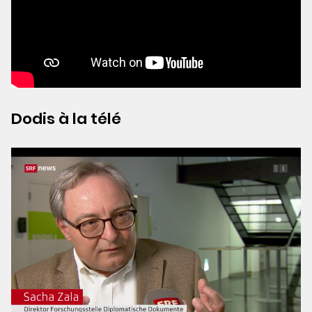
Dodis à la télé