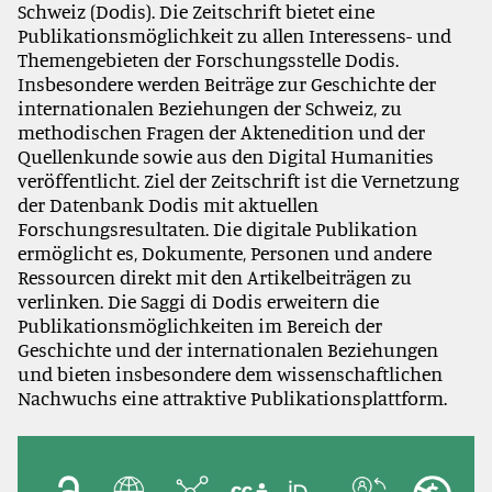
Schweiz (Dodis). Die Zeitschrift bietet eine
Publikationsmöglichkeit zu allen Interessens- und
Themengebieten der Forschungsstelle Dodis.
Insbesondere werden Beiträge zur Geschichte der
internationalen Beziehungen der Schweiz, zu
methodischen Fragen der Aktenedition und der
Quellenkunde sowie aus den Digital Humanities
veröffentlicht. Ziel der Zeitschrift ist die Vernetzung
der Datenbank Dodis mit aktuellen
Forschungsresultaten. Die digitale Publikation
ermöglicht es, Dokumente, Personen und andere
Ressourcen direkt mit den Artikelbeiträgen zu
verlinken. Die Saggi di Dodis erweitern die
Publikationsmöglichkeiten im Bereich der
Geschichte und der internationalen Beziehungen
und bieten insbesondere dem wissenschaftlichen
Nachwuchs eine attraktive Publikationsplattform.