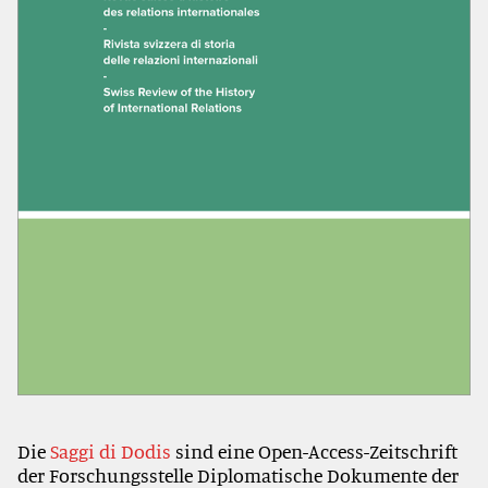
Die
Saggi di Dodis
sind eine Open-Access-Zeitschrift
der Forschungsstelle Diplomatische Dokumente der