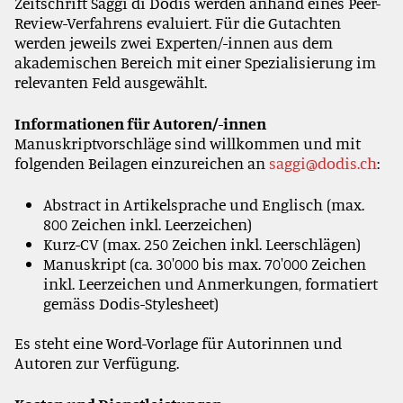
Zeitschrift Saggi di Dodis werden anhand eines Peer-
Review-Verfahrens evaluiert. Für die Gutachten
werden jeweils zwei Experten/-innen aus dem
akademischen Bereich mit einer Spezialisierung im
relevanten Feld ausgewählt.
Informationen für Autoren/-innen
Manuskriptvorschläge sind willkommen und mit
folgenden Beilagen einzureichen an
saggi@dodis.ch
:
Abstract in Artikelsprache und Englisch (max.
800 Zeichen inkl. Leerzeichen)
Kurz-CV (max. 250 Zeichen inkl. Leerschlägen)
Manuskript (ca. 30'000 bis max. 70'000 Zeichen
inkl. Leerzeichen und Anmerkungen, formatiert
gemäss Dodis-Stylesheet)
Es steht eine Word-Vorlage für Autorinnen und
Autoren zur Verfügung.