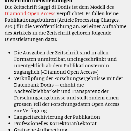
Kosten und Dienstleistungen
Die Zeitschrift Saggi di Dodis ist dem Modell des
Diamond Open Access
verpflichtet. Es fallen keine
Publikationsgebühren (Article Processing Charges,
APC) für die Veröffentlichung an. Bei einer Aufnahme
des Artikels in die Zeitschrift gehören folgende
Dienstleistungen dazu:
Die Ausgaben der Zeitschrift sind in allen
Formaten unmittelbar, uneingeschränkt und
unentgeltlich ab dem Publikationstermin
zugänglich («Diamond Open Access»)
Verknüpfung der Forschungsergebnisse mit der
Datenbank Dodis – erhöht die
Nachvollziehbarkeit und Transparenz der
Forschungsergebnisse und stellt zudem einen
grossen Teil der Forschungsdaten Open Access
zur Verfügung
Langzeitarchivierung der Publikation
Professionelles Korrektorat/Lektorat
Grafische Aufbereitung