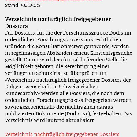
Stand 20.2.2025
Verzeichnis nachträglich freigegebener
Dossiers
Für Dossiers, für die der Forschungsgruppe Dodis im
ordentlichen Forschungsprozess aus rechtlichen
Gründen die Konsultation verweigert wurde, werden
in regelmässigen Abständen erneut Einsichtsgesuche
gestellt. Damit wird der aktenabliefernden Stelle die
Möglichkeit geboten, die Berechtigung einer
verlängerten Schutzfrist zu überprüfen. Im
«Verzeichnis nachträglich freigegebener Dossiers der
Eidgenossenschaft im Schweizerischen
Bundesarchiv» werden alle Dossiers, die nach dem
ordentlichen Forschungsprozess freigegeben wurden
sowie gegebenenfalls die nachträglich daraus
publizierten Dokumente (Dodis-Nr.), festgehalten. Das
Verzeichnis wird laufend aktualisiert:
Verzeichnis nachträglich freigegebener Dossiers