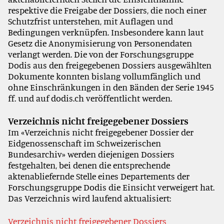
respektive die Freigabe der Dossiers, die noch einer
Schutzfrist unterstehen, mit Auflagen und
Bedingungen verknüpfen. Insbesondere kann laut
Gesetz die Anonymisierung von Personendaten
verlangt werden. Die von der Forschungsgruppe
Dodis aus den freigegebenen Dossiers ausgewählten
Dokumente konnten bislang vollumfänglich und
ohne Einschränkungen in den Bänden der Serie 1945
ff. und auf dodis.ch veröffentlicht werden.
Verzeichnis nicht freigegebener Dossiers
Im «Verzeichnis nicht freigegebener Dossier der
Eidgenossenschaft im Schweizerischen
Bundesarchiv» werden diejenigen Dossiers
festgehalten, bei denen die entsprechende
aktenabliefernde Stelle eines Departements der
Forschungsgruppe Dodis die Einsicht verweigert hat.
Das Verzeichnis wird laufend aktualisiert:
Verzeichnis nicht freigegebener Dossiers