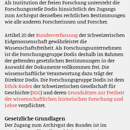
Als Institution der freien Forschung untersteht die
Forschungsstelle Dodis hinsichtlich des Zugangs
zum Archivgut denselben rechtlichen Bestimmungen
wie alle anderen Forscherinnen und Forscher.
Artikel 20 der
Bundesverfassung
der Schweizerischen
Eidgenossenschaft gewährleistet die
Wissenschaftsfreiheit. Als Forschungsunternehmen
ist die Forschungsgruppe Dodis deshalb im Rahmen
der geltenden gesetzlichen Bestimmungen in der
Auswahl der Dokumente vollkommen frei. Die
wissenschaftliche Verantwortung dazu trägt der
Direktor Dodis. Die Forschungsgruppe Dodis ist dem
Ethik-Kodex
der Schweizerischen Gesellschaft für
Geschichte (
SGG
) und deren
Grundsätzen zur Freiheit
der wissenschaftlichen historischen Forschung und
Lehre
verpflichtet.
Gesetzliche Grundlagen
Der Zugang zum Archivgut des Bundes ist im